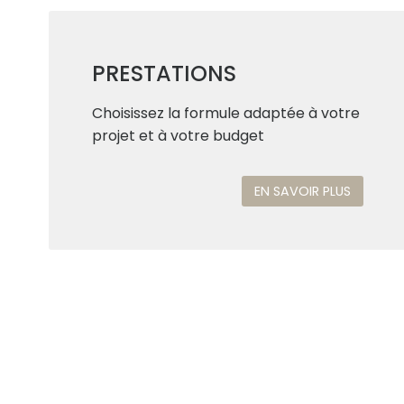
PRESTATIONS
Choisissez la formule adaptée à votre
projet et à votre budget
EN SAVOIR PLUS