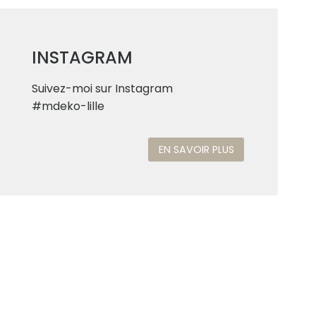
INSTAGRAM
Suivez-moi sur Instagram
#mdeko-lille
EN SAVOIR PLUS