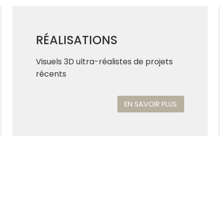
RÉALISATIONS
Visuels 3D ultra-réalistes de projets
récents
EN SAVOIR PLUS